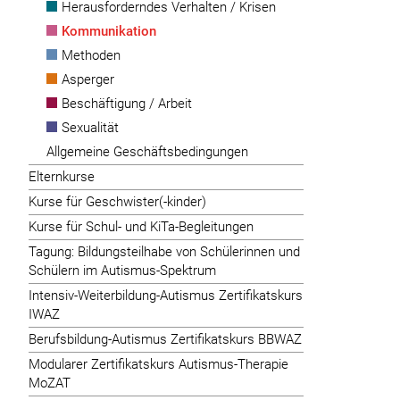
Herausforderndes Verhalten / Krisen
Kommunikation
Methoden
Asperger
Beschäftigung / Arbeit
Sexualität
Allgemeine Geschäftsbedingungen
Elternkurse
Kurse für Geschwister(-kinder)
Kurse für Schul- und KiTa-Begleitungen
Tagung: Bildungsteilhabe von Schülerinnen und
Schülern im Autismus-Spektrum
Intensiv-Weiterbildung-Autismus Zertifikatskurs
IWAZ
Berufsbildung-Autismus Zertifikatskurs BBWAZ
Modularer Zertifikatskurs Autismus-Therapie
MoZAT