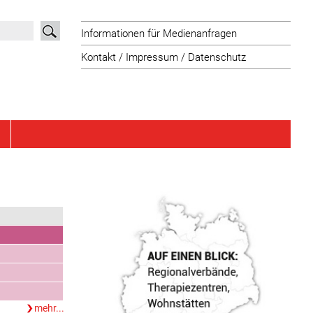
Informationen für Medienanfragen
Kontakt / Impressum / Datenschutz
mehr...