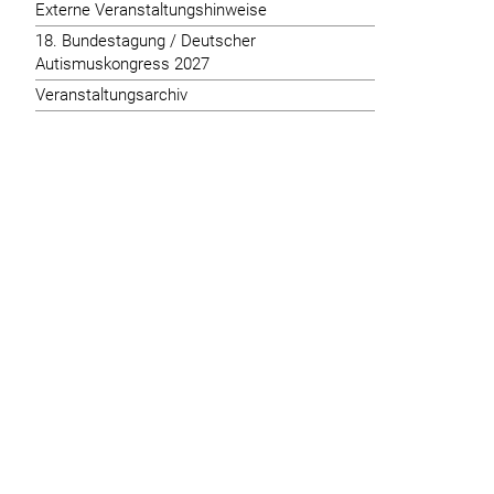
Externe Veranstaltungshinweise
18. Bundestagung / Deutscher
Autismuskongress 2027
Veranstaltungsarchiv