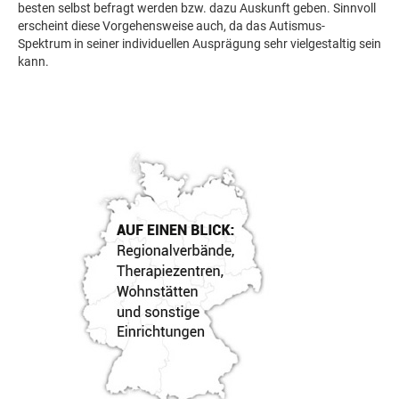
besten selbst befragt werden bzw. dazu Auskunft geben. Sinnvoll
erscheint diese Vorgehensweise auch, da das Autismus-
Spektrum in seiner individuellen Ausprägung sehr vielgestaltig sein
kann.