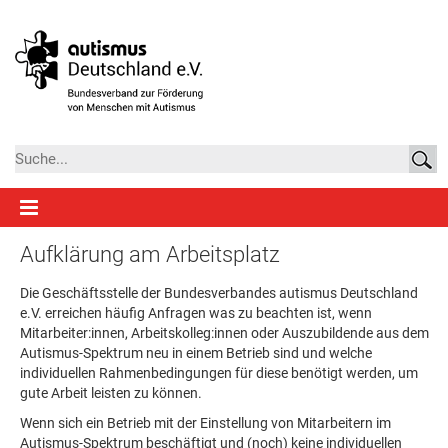
Aufklärung am Arbeitsplatz
Die Geschäftsstelle der Bundesverbandes autismus Deutschland
e.V. erreichen häufig Anfragen was zu beachten ist, wenn
Mitarbeiter:innen, Arbeitskolleg:innen oder Auszubildende aus dem
Autismus-Spektrum neu in einem Betrieb sind und welche
individuellen Rahmenbedingungen für diese benötigt werden, um
gute Arbeit leisten zu können.
Wenn sich ein Betrieb mit der Einstellung von Mitarbeitern im
Autismus-Spektrum beschäftigt und (noch) keine individuellen