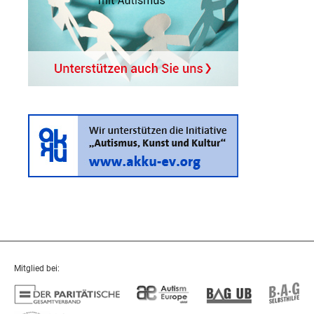
Mitglied bei: