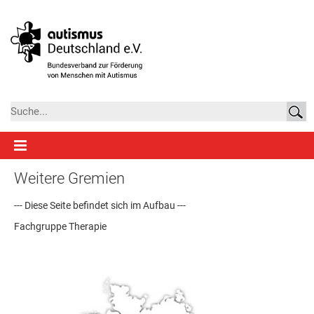
Weitere Gremien
--- Diese Seite befindet sich im Aufbau ---
Fachgruppe Therapie