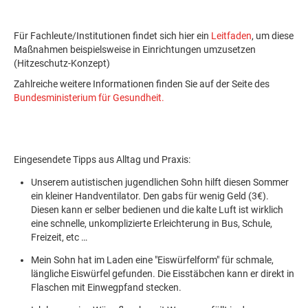
Für Fachleute/Institutionen findet sich hier ein
Leitfaden
, um diese
Maßnahmen beispielsweise in Einrichtungen umzusetzen
(Hitzeschutz-Konzept)
Zahlreiche weitere Informationen finden Sie auf der Seite des
Bundesministerium für Gesundheit.
Eingesendete Tipps aus Alltag und Praxis:
Unserem autistischen jugendlichen Sohn hilft diesen Sommer
ein kleiner Handventilator. Den gabs für wenig Geld (3€).
Diesen kann er selber bedienen und die kalte Luft ist wirklich
eine schnelle, unkomplizierte Erleichterung in Bus, Schule,
Freizeit, etc …
Mein Sohn hat im Laden eine "Eiswürfelform" für schmale,
längliche Eiswürfel gefunden. Die Eisstäbchen kann er direkt in
Flaschen mit Einwegpfand stecken.