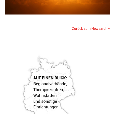
Zurück zum Newsarchiv