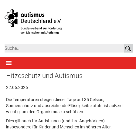
Hitzeschutz und Autismus
22.06.2026
Die Temperaturen steigen dieser Tage auf 35 Celsius,
Sonnenschutz und ausreichende Flüssigkeitszufuhr ist äußerst
wichtig, um den Organismus zu schützen.
Dies gilt auch für Autist:innen (und ihre Angehörigen),
insbesondere für Kinder und Menschen im höheren Alter.