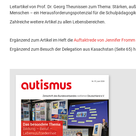
Leitartikel von Prof. Dr. Georg Theunissen zum Thema: Stärken, auß
Menschen – ein Herausforderungspotenzial für die Schulpädagogik
Zahlreiche weitere Artikel zu allen Lebensbereichen.
Ergänzend zum Artikel im Heft die
Auftaktrede von Jennifer Fromm
Ergänzend zum Besuch der Delegation aus Kasachstan (Seite 65) 