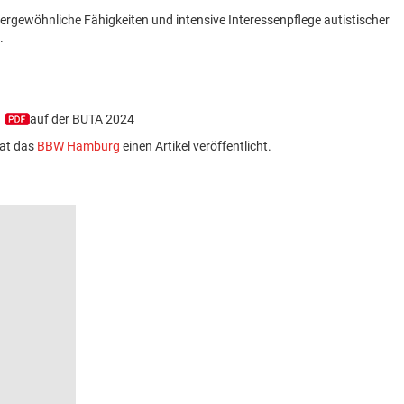
ergewöhnliche Fähigkeiten und intensive Interessenpflege autistischer
.
auf der BUTA 2024
hat das
BBW Hamburg
einen Artikel veröffentlicht.