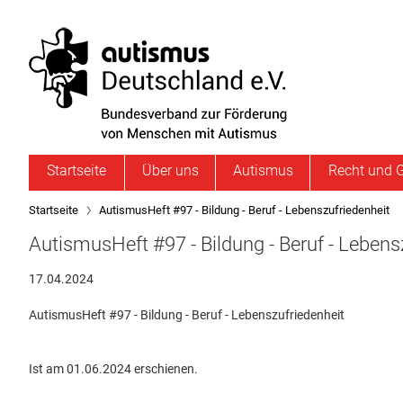
Startseite
Über uns
Autismus
Recht und G
Startseite
AutismusHeft #97 - Bildung - Beruf - Lebenszufriedenheit
AutismusHeft #97 - Bildung - Beruf - Lebens
17.04.2024
AutismusHeft #97 - Bildung - Beruf - Lebenszufriedenheit
Ist am 01.06.2024 erschienen.