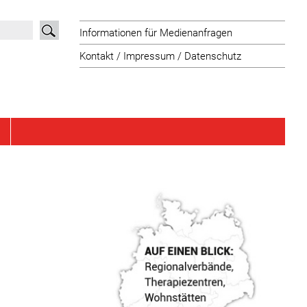
Informationen für Medienanfragen
Kontakt / Impressum / Datenschutz