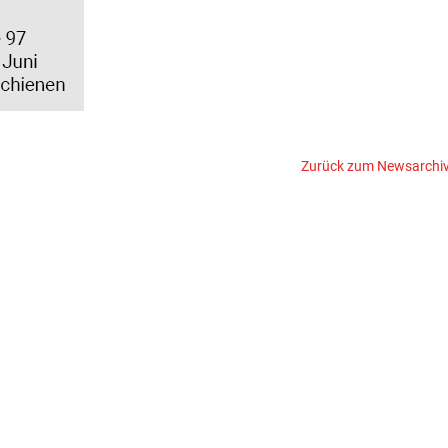
Zurück zum Newsarchi