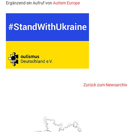
Ergänzend ein Aufruf von
Autism Europe
Zurück zum Newsarchiv