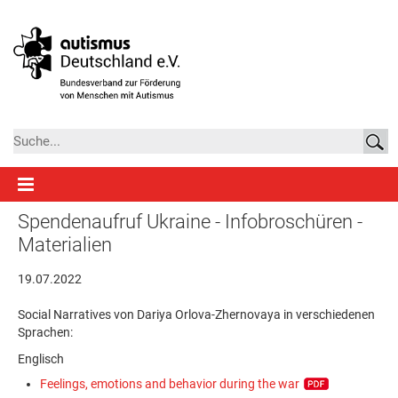
Spendenaufruf Ukraine - Infobroschüren -
Materialien
19.07.2022
Social Narratives von Dariya Orlova-Zhernovaya in verschiedenen
Sprachen:
Englisch
Feelings, emotions and behavior during the war