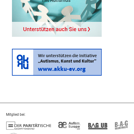
Mitglied bei: