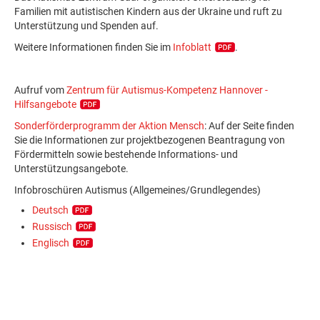
Familien mit autistischen Kindern aus der Ukraine und ruft zu
Unterstützung und Spenden auf.
Weitere Informationen finden Sie im
Infoblatt
.
Aufruf vom
Zentrum für Autismus-Kompetenz Hannover -
Hilfsangebote
Sonderförderprogramm der Aktion Mensch
: Auf der Seite finden
Sie die Informationen zur projektbezogenen Beantragung von
Fördermitteln sowie bestehende Informations- und
Unterstützungsangebote.
Infobroschüren Autismus (Allgemeines/Grundlegendes)
Deutsch
Russisch
Englisch